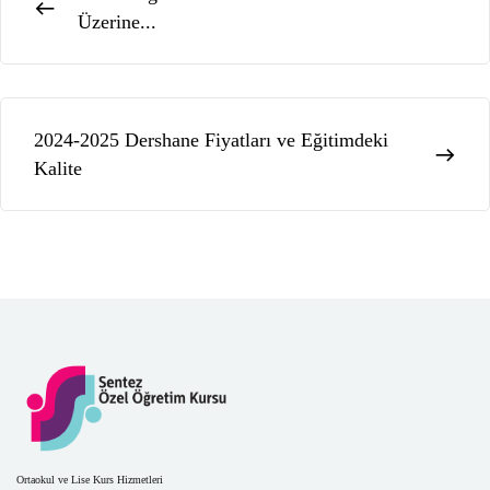
Üzerine...
2024-2025 Dershane Fiyatları ve Eğitimdeki
Kalite
Ortaokul ve Lise Kurs Hizmetleri